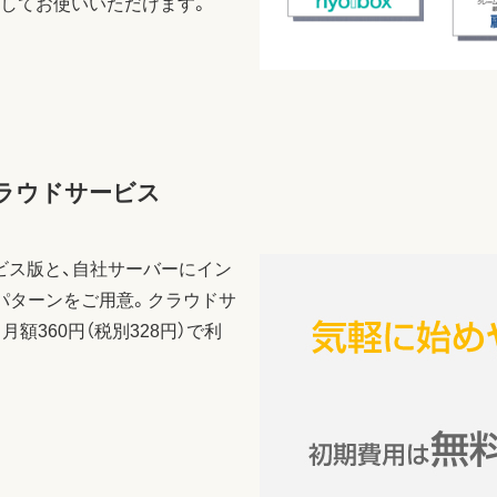
してお使いいただけます。
クラウドサービス
ビス版と、自社サーバーにイン
パターンをご用意。クラウドサ
額360円（税別328円）で利