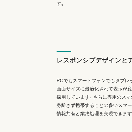
す。
レスポンシブデザインと
PCでもスマートフォンでもタブレ
画面サイズに最適化されて表示が変
採用しています。さらに専用のスマ
身離さず携帯することの多いスマー
情報共有と業務処理を実現できます