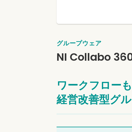
グループウェア
NI Collabo 36
ワークフローも
経営改善型グル