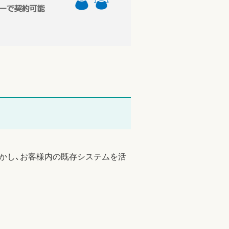
かし、お客様内の既存システムを活