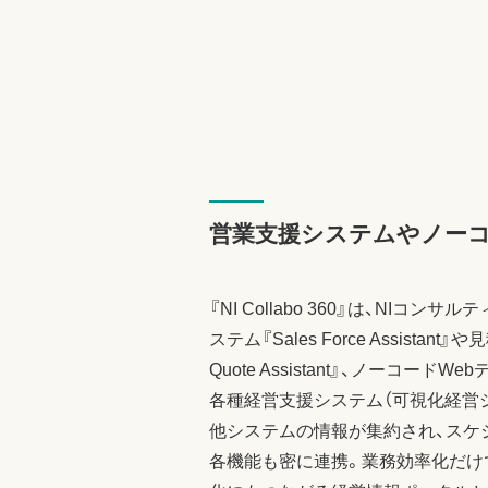
営業支援システムやノー
『NI Collabo 360』は、NIコ
ステム『Sales Force Assistan
Quote Assistant』、ノーコードW
各種経営支援システム（可視化経営
他システムの情報が集約され、スケ
各機能も密に連携。業務効率化だけ