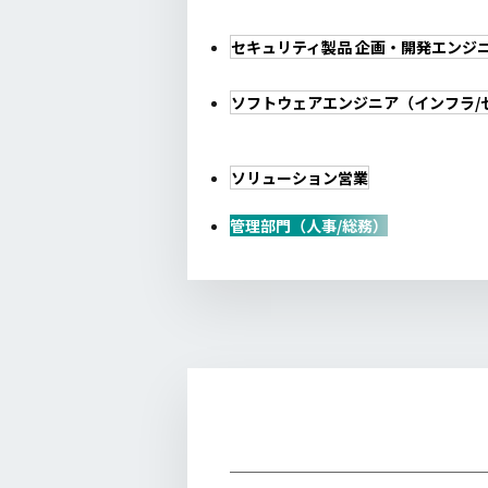
セキュリティ製品 企画・開発エンジ
ソフトウェアエンジニア（インフラ/
ソリューション営業
管理部門（人事/総務）