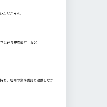
いただきます。
改正に伴う規程改訂 など
を持ち、社内や業務委託と連携しなが