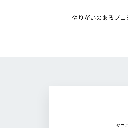
やりがいのあるプロ
給与