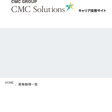
HOME
募集職種一覧