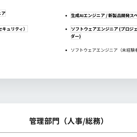
ニア
生成AIエンジニア / 新製品開発
セキュリティ）
ソフトウェアエンジニア (プロジ
ダー)
ソフトウェアエンジニア（未経験
管理部門（人事/総務）