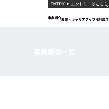
エントリーはこちら
事業紹介
教育・キャリアアップ
福利厚生
募集職種一覧