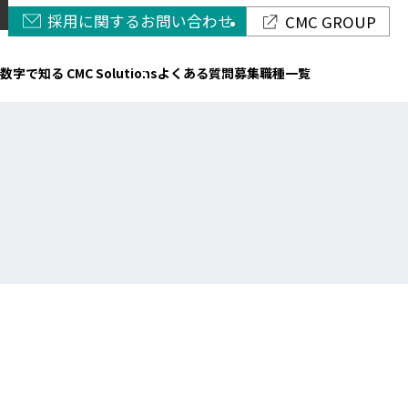
採用に関するお問い合わせ
CMC GROUP
数字で知る CMC Solutions
よくある質問
募集職種一覧