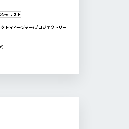
スペシャリスト
ェクトマネージャー/プロジェクトリー
者）