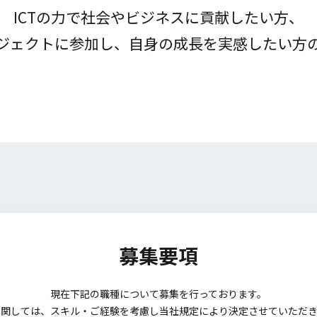
ICTの力で社会やビジネスに貢献したい方、
ジェクトに参加し、
自身の成長を実感したい方
募集要項
現在下記の職種について募集を行っております。
に関しては、スキル・ご経験を考慮し当社規定により決定させていただき