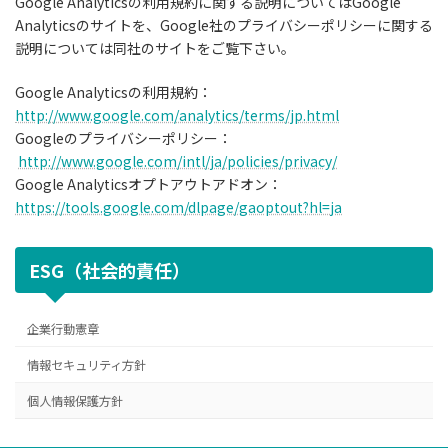
Google Analyticsの利用規約に関する説明についてはGoogle
Analyticsのサイトを、Google社のプライバシーポリシーに関する
説明については同社のサイトをご覧下さい。
Google Analyticsの利用規約：
http://www.google.com/analytics/terms/jp.html
Googleのプライバシーポリシー：
http://www.google.com/intl/ja/policies/privacy/
Google Analyticsオプトアウトアドオン：
https://tools.google.com/dlpage/gaoptout?hl=ja
ESG（社会的責任）
企業行動憲章
情報セキュリティ方針
個人情報保護方針