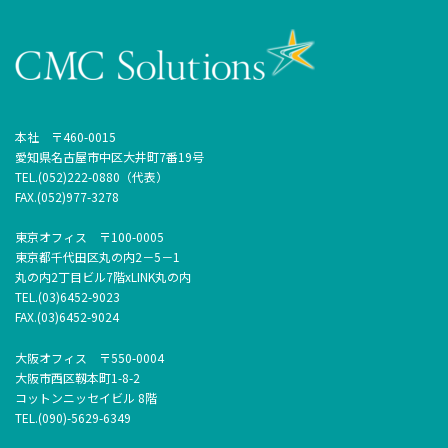
本社 〒460-0015
愛知県名古屋市中区大井町7番19号
TEL.(052)222-0880（代表）
FAX.(052)977-3278
東京オフィス 〒100-0005
東京都千代田区丸の内2－5－1
丸の内2丁目ビル7階xLINK丸の内
TEL.(03)6452-9023
FAX.(03)6452-9024
大阪オフィス 〒550-0004
大阪市西区靱本町1-8-2
コットンニッセイビル 8階
TEL.(090)-5629-6349