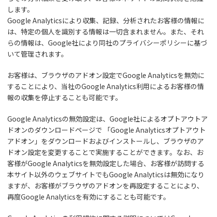
します。
Google Analyticsにより収集、記録、分析されたお客様の情報に
は、特定の個人を識別する情報は一切含まれません。また、それ
らの情報は、Google社により同社のプライバシーポリシーに基づ
いて管理されます。
お客様は、ブラウザのアドオン設定でGoogle Analyticsを無効に
することにより、当社のGoogle Analytics利用によるお客様の情
報の収集を停止することも可能です。
Google Analyticsの無効設定は、Google社によるオプトアウトア
ドオンのダウンロードページで 「Google Analyticsオプトアウト
アドオン」をダウンロードおよびインストールし、ブラウザのア
ドオン設定を変更することで実施することができます。なお、お
客様がGoogle Analyticsを無効設定した場合、お客様が訪問する
本サイト以外のウェブサイトでもGoogle Analyticsは無効になり
ますが、お客様がブラウザのアドオンを再設定することにより、
再度Google Analyticsを有効にすることも可能です。