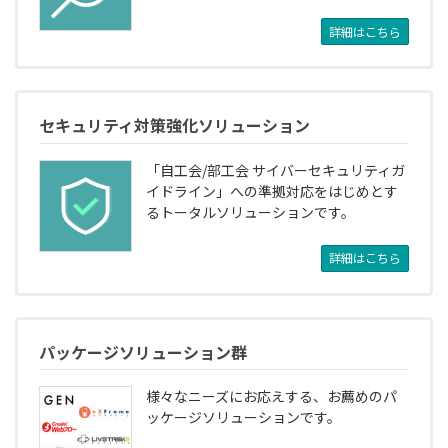
詳細はこちら
セキュリティ対策強化ソリューション
「自工会/部工会 サイバーセキュリティガ
イドライン」への準拠対応をはじめとす
るトータルソリューションです。
詳細はこちら
パッケージソリューション群
様々なニーズにお応えする、お薦めのパ
ッケージソリューションです。