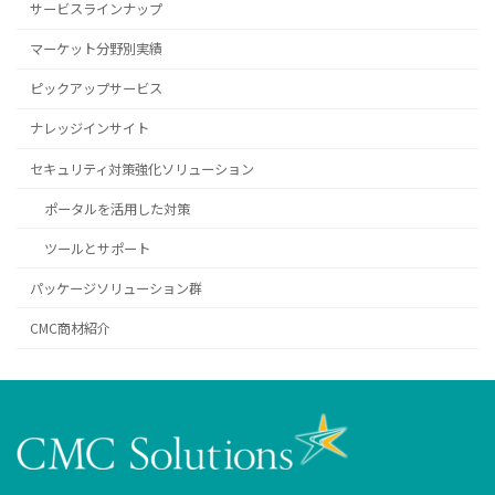
サービスラインナップ
マーケット分野別実績
ピックアップサービス
ナレッジインサイト
セキュリティ対策強化ソリューション
ポータルを活用した対策
ツールとサポート
パッケージソリューション群
CMC商材紹介