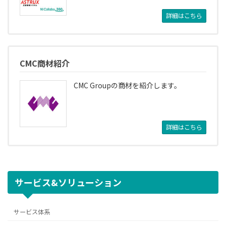
詳細はこちら
CMC商材紹介
CMC Groupの商材を紹介します。
詳細はこちら
サービス&ソリューション
サービス体系