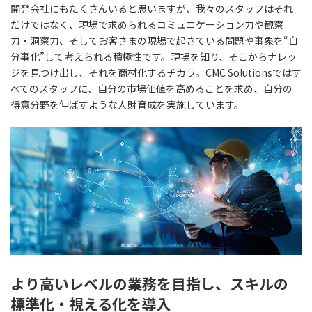
開発会社にもたくさんいると思いますが、我々のスタッフはそれ
だけではなく、現場で求められるコミュニケーション力や観察
力・洞察力、そしてお客さまの現場で起きている問題や事象を“自
分事化”して考えられる積極性です。現場を知り、そこからナレッ
ジを見つけ出し、それを商材化するチカラ。CMC Solutionsではす
べてのスタッフに、自分の市場価値を高めることを求め、自分の
得意分野を伸ばすような人財育成を実施しています。
より高いレベルの業務を目指し、スキルの
標準化・視える化を導入